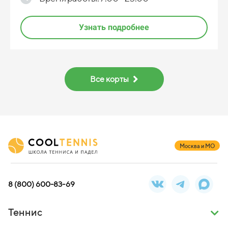
Узнать подробнее
Все корты
Москва и МО
8 (800) 600-83-69
Теннис