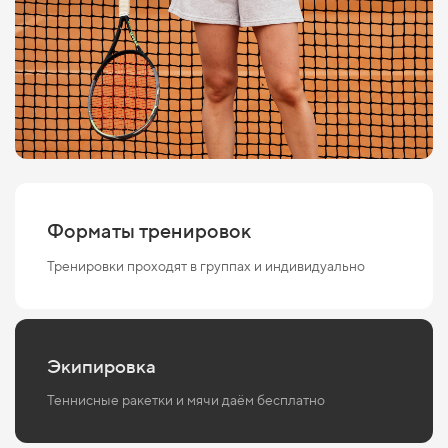
Форматы тренировок
Тренировки проходят в группах и индивидуально
Экипировка
Теннисные ракетки и мячи даём бесплатно