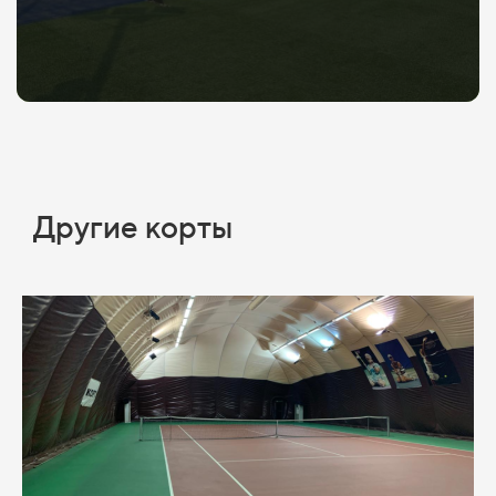
Другие корты