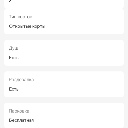
2
Тип кортов
Открытые корты
Душ
Есть
Раздевалка
Есть
Парковка
Бесплатная