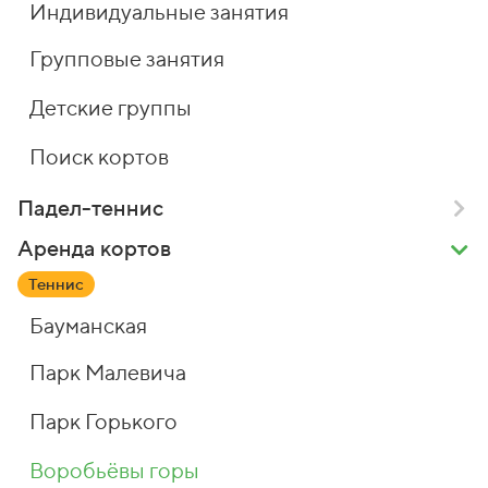
Индивидуальные занятия
Групповые занятия
Детские группы
Поиск кортов
Падел-теннис
Аренда кортов
Теннис
Бауманская
Парк Малевича
Парк Горького
Воробьёвы горы