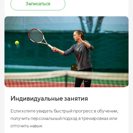
Записаться
Индивидуальные занятия
Если хотите увидеть быстрый прогресс в обучении,
получить персональный подход в тренировках или
отточить навык