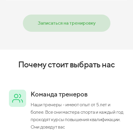
Записаться на тренировку
Почему стоит выбрать нас
Команда тренеров
Наши тренеры - имеют опыт от 5 лет и
более. Все они мастера спорта и каждый год
проходят курсы повышения квалификации.
Они доведут вас