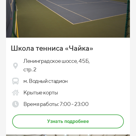
Школа тенниса «Чайка»
Ленинградское шоссе, 45Б,
стр. 2
м. Водный стадион
Крытые корты
Время работы: 7:00 - 23:00
Узнать подробнее