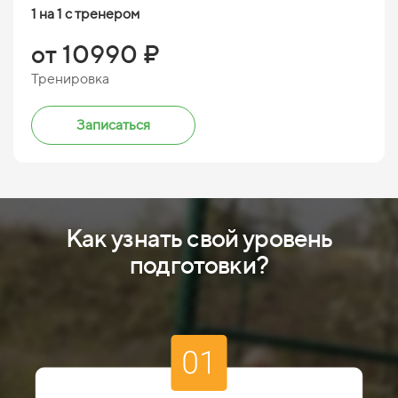
1 на 1 с тренером
от 10990 ₽
Тренировка
Записаться
Как узнать свой уровень
подготовки?