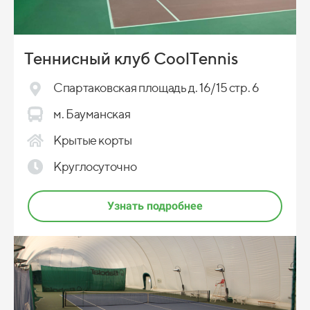
Теннисный клуб CoolTennis
Спартаковская площадь д. 16/15 стр. 6
м. Бауманская
Крытые корты
Круглосуточно
Узнать подробнее