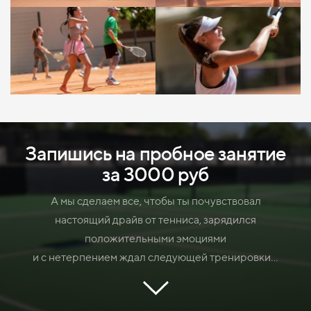
Запишись на пробное занятие
за 3000 руб
А мы сделаем все, чтобы ты почувствовал
настоящий драйв от тенниса, зарядился
положительными эмоциями
и с нетерпением ждал следующей тренировки...