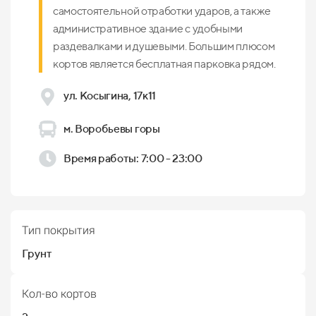
самостоятельной отработки ударов, а также
административное здание с удобными
раздевалками и душевыми. Большим плюсом
кортов является бесплатная парковка рядом.
ул. Косыгина, 17к11
м. Воробьевы горы
Время работы: 7:00 - 23:00
Тип покрытия
Грунт
Кол-во кортов