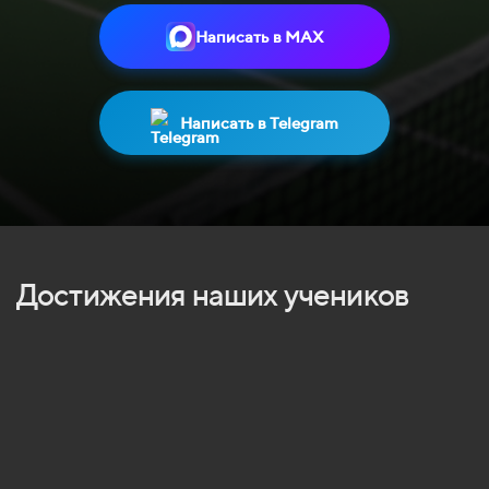
Написать в MAX
Написать в Telegram
Достижения наших учеников