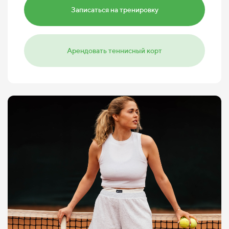
Записаться на тренировку
Арендовать теннисный корт