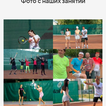
Фото с наших занятий