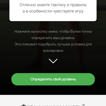
Нажмите на кнопку ниже, чтобы более точно
определить ваш уровень
Это поможет подобрать лучшие условия для
тренировок
Определить свой уровень