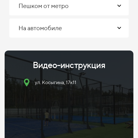
Пешком от метро
На автомобиле
Видео-инструкция
ул. Косыгина, 17к11