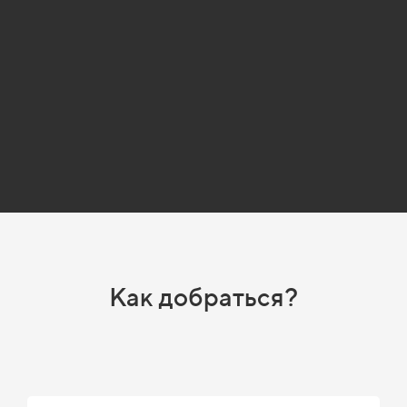
Как добраться?