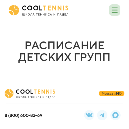
РАСПИСАНИЕ
ДЕТСКИХ ГРУПП
Москва и МО
8 (800) 600-83-69