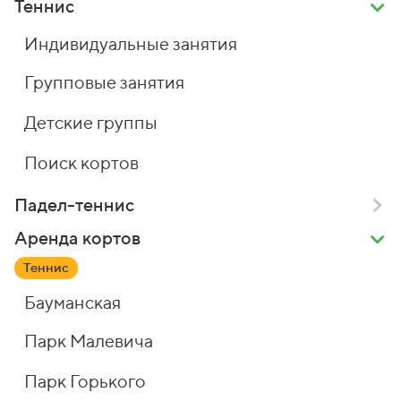
Теннис
Индивидуальные занятия
Групповые занятия
Детские группы
Поиск кортов
Падел-теннис
Аренда кортов
Теннис
Бауманская
Парк Малевича
Парк Горького