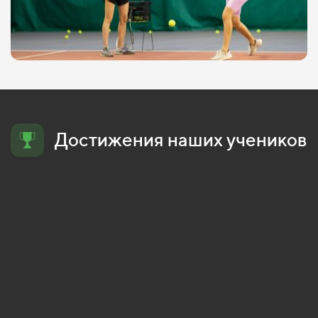
Достижения наших учеников