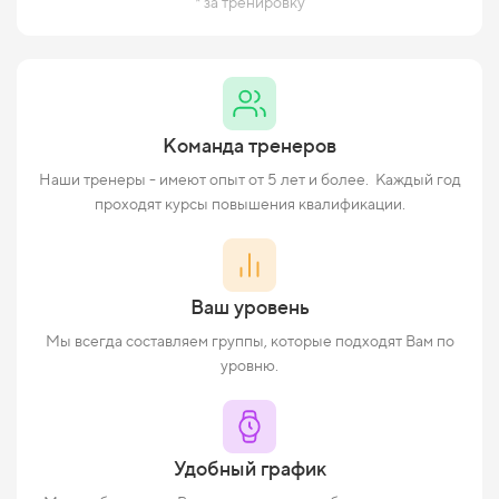
* за тренировку
Команда тренеров
Наши тренеры - имеют опыт от 5 лет и более. Каждый год
проходят курсы повышения квалификации.
Ваш уровень
Мы всегда составляем группы, которые подходят Вам по
уровню.
Удобный график