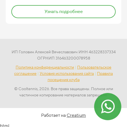
Узнать подробнее
ИП Головин Алексей Вячеславович ИНН 463228337334
ОГРНИП 316463200078958
Политика конфиденциальности
|
Пользовательское
соглашение
|
Условия использования сайта
|
Правила
посещения клуба
© Сooltennis, 2026. Все права защищены. Полное или
частичное копирование материалов запрещено.
Работает на
Creatium
html