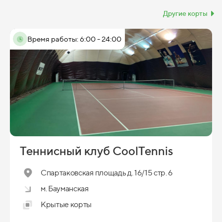
Другие корты
Время работы: 6:00 - 24:00
Теннисный клуб CoolTennis
Спартаковская площадь д. 16/15 стр. 6
м. Бауманская
Крытые корты