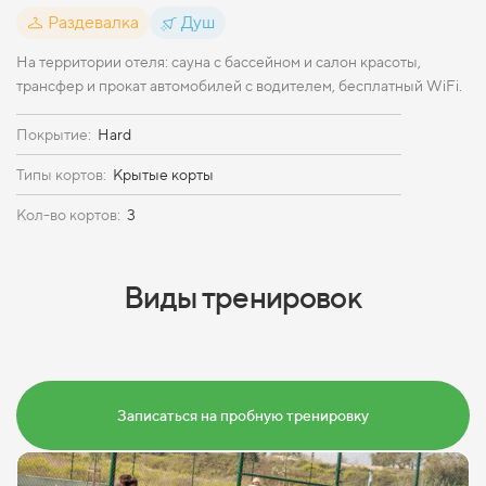
Раздевалка
Душ
На территории отеля: сауна с бассейном и салон красоты,
трансфер и прокат автомобилей с водителем, бесплатный WiFi.
Покрытие:
Hard
Типы кортов:
Крытые корты
Кол-во кортов:
3
Виды тренировок
Записаться на пробную тренировку