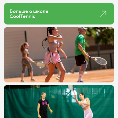
Больше о школе
CoolTennis