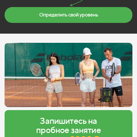
Определить свой уровень
Запишитесь на
пробное занятие