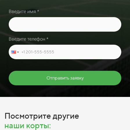
Введите имя *
Введите телефон *
Отправить заявку
Посмотрите другие
наши корты: