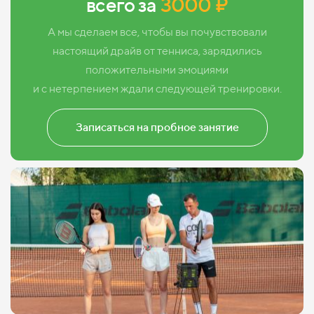
всего за
3000 ₽
А мы сделаем все, чтобы вы почувствовали
настоящий драйв от тенниса, зарядились
положительными эмоциями
и с нетерпением ждали следующей тренировки.
Записаться на пробное занятие