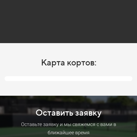
Карта кортов:
Оставить заявку
Оставьте заявку и мы свяжемся с вами в
ближайшее время