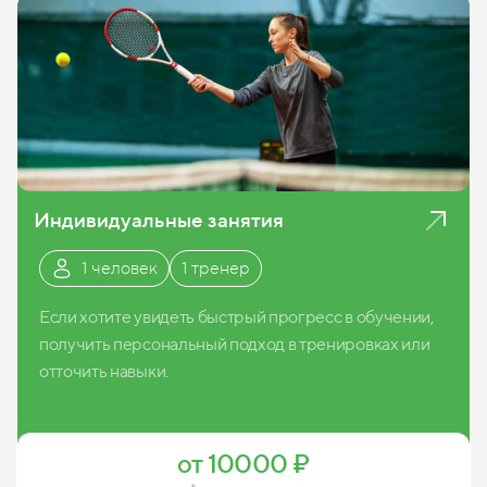
Индивидуальные занятия
1 человек
1 тренер
Если хотите увидеть быстрый прогресс в обучении,
получить персональный подход в тренировках или
отточить навыки.
Записаться
от 10000 ₽