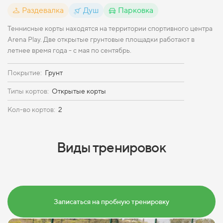
Раздевалка
Душ
Парковка
Теннисные корты находятся на территории спортивного центра
Arena Play. Две открытые грунтовые площадки работают в
летнее время года - с мая по сентябрь.
Покрытие:
Грунт
Типы кортов:
Открытые корты
Кол-во кортов:
2
Виды тренировок
Записаться на пробную тренировку