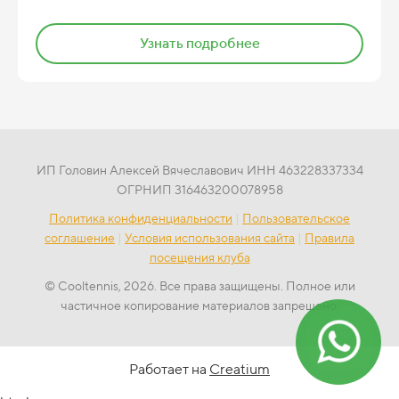
Узнать подробнее
ИП Головин Алексей Вячеславович ИНН 463228337334
ОГРНИП 316463200078958
Политика конфиденциальности
|
Пользовательское
соглашение
|
Условия использования сайта
|
Правила
посещения клуба
© Сooltennis, 2026. Все права защищены. Полное или
частичное копирование материалов запрещено.
Работает на
Creatium