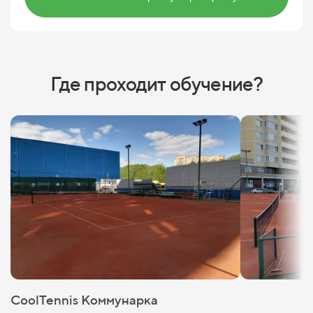
Где проходит обучение?
CoolTennis Коммунарка