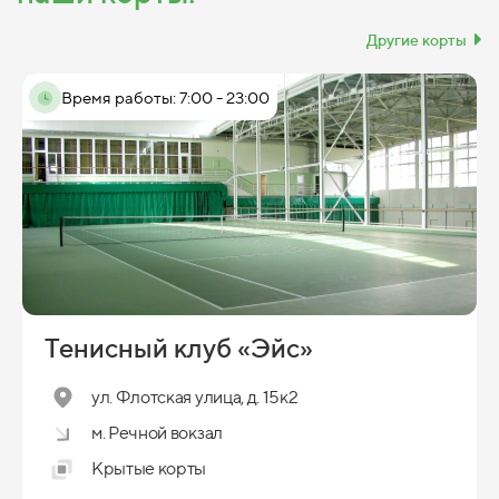
Другие корты
Время работы: 7:00 - 23:00
Тенисный клуб «Эйс»
ул. Флотская улица, д. 15к2
м. Речной вокзал
Крытые корты