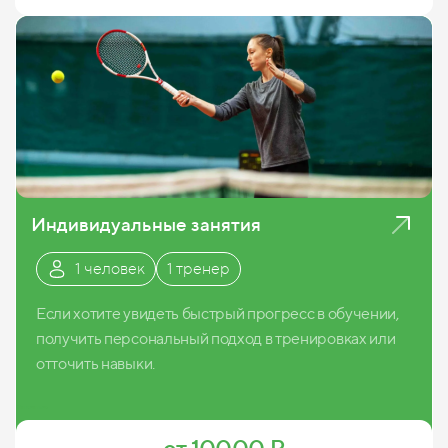
Индивидуальные занятия
1 человек
1 тренер
Если хотите увидеть быстрый прогресс в обучении,
получить персональный подход в тренировках или
отточить навыки.
Записаться