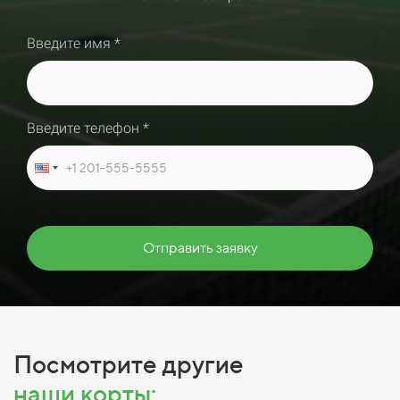
Введите имя *
Введите телефон *
Отправить заявку
Посмотрите другие
наши корты: