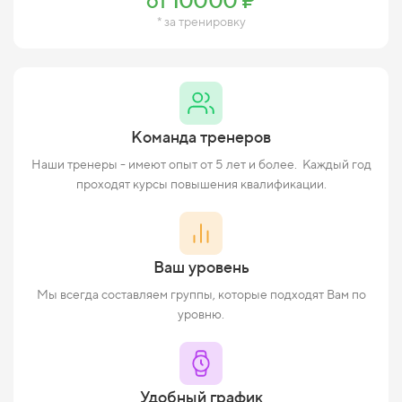
от 10000 ₽
* за тренировку
Команда тренеров
Наши тренеры - имеют опыт от 5 лет и более. Каждый год
проходят курсы повышения квалификации.
Ваш уровень
Мы всегда составляем группы, которые подходят Вам по
уровню.
Удобный график