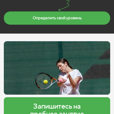
Определить свой уровень
Запишитесь на
пробное занятие