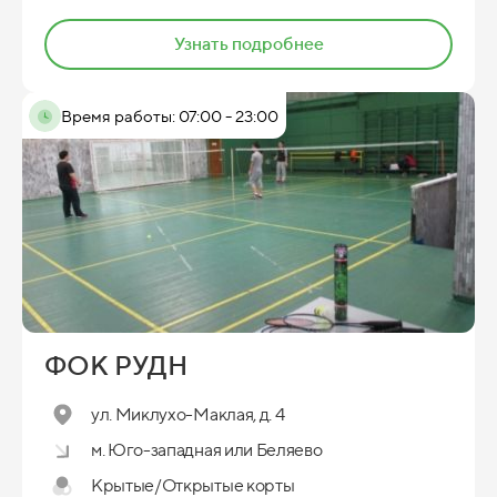
Узнать подробнее
Время работы: 07:00 - 23:00
ФОК РУДН
ул. Миклухо-Маклая, д. 4
м. Юго-западная или Беляево
Крытые/Открытые корты