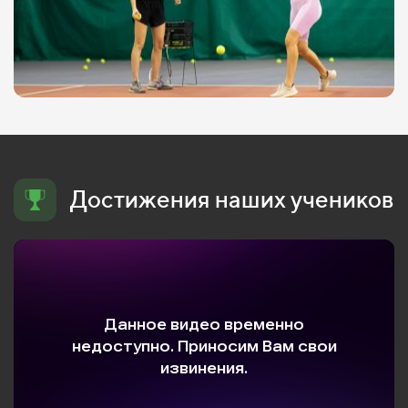
Достижения наших учеников