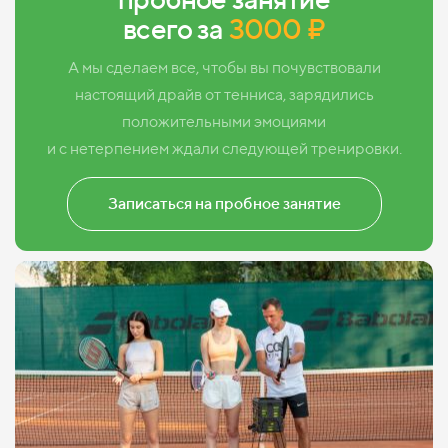
всего за
3000 ₽
А мы сделаем все, чтобы вы почувствовали
настоящий драйв от тенниса, зарядились
положительными эмоциями
и с нетерпением ждали следующей тренировки.
Записаться на пробное занятие