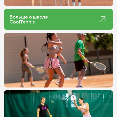
Больше о школе
CoolTennis