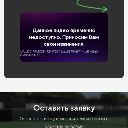
Оставить заявку
Оставьте заявку и мы свяжемся с вами в
ближайшее время