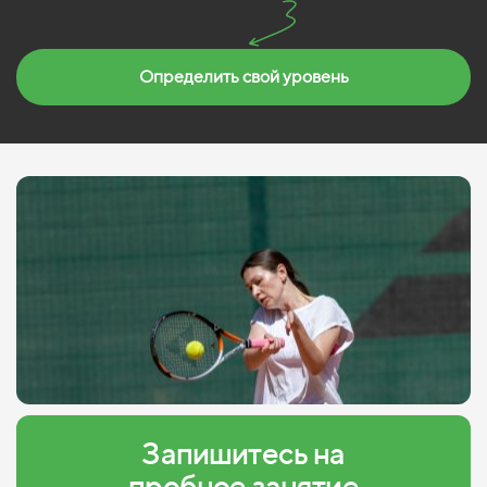
Определить свой уровень
Запишитесь на
пробное занятие