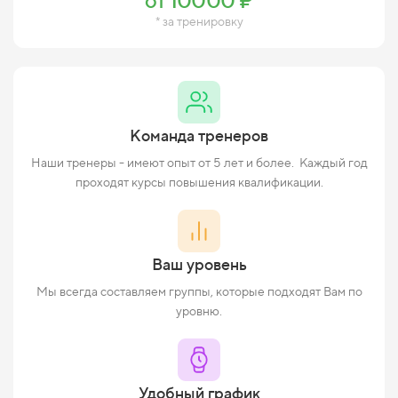
от 10000 ₽
* за тренировку
Команда тренеров
Наши тренеры - имеют опыт от 5 лет и более. Каждый год
проходят курсы повышения квалификации.
Ваш уровень
Мы всегда составляем группы, которые подходят Вам по
уровню.
Удобный график