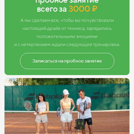
всего за
3000 ₽
А мы сделаем все, чтобы вы почувствовали
настоящий драйв от тенниса, зарядились
положительными эмоциями
и с нетерпением ждали следующей тренировки.
Записаться на пробное занятие