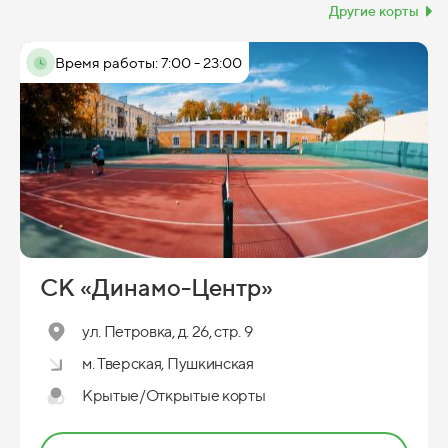
Другие корты
Время работы: 7:00 - 23:00
СК «Динамо-Центр»
ул. Петровка, д. 26, стр. 9
м. Тверская, Пушкинская
Крытые/Открытые корты