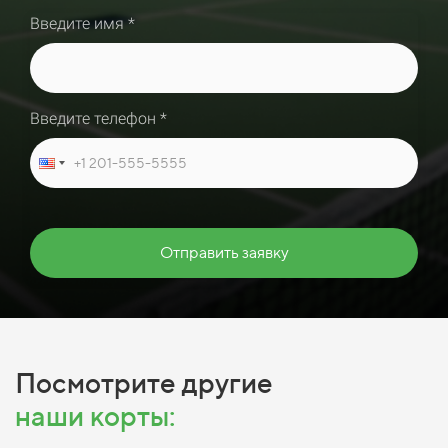
Введите имя *
Введите телефон *
Отправить заявку
Посмотрите другие
наши корты: