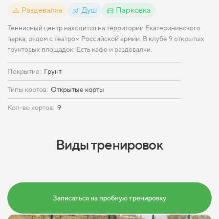
Раздевалка
Душ
Парковка
Теннисный центр находится на территории Екатерининского
парка, рядом с театром Российской армии. В клубе 9 открытых
грунтовых площадок. Есть кафе и раздевалки.
Покрытие:
Грунт
Типы кортов:
Открытые корты
Кол-во кортов:
9
Виды тренировок
Записаться на пробную тренировку