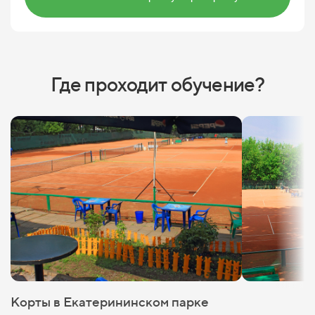
Где проходит обучение?
Корты в Екатерининском парке