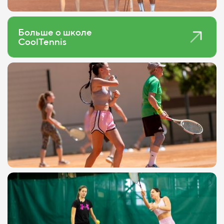
Больше о школе
CoolTennis