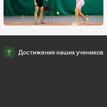
Достижения наших учеников