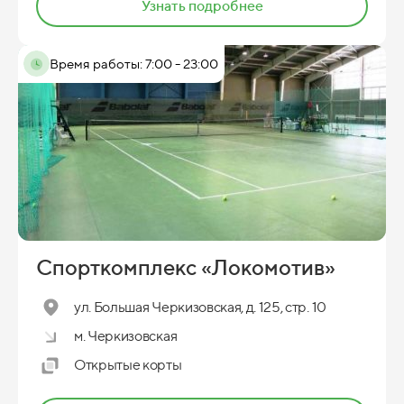
Узнать подробнее
Время работы: 7:00 - 23:00
Спорткомплекс «Локомотив»
ул. Большая Черкизовская, д. 125, стр. 10
м. Черкизовская
Открытые корты