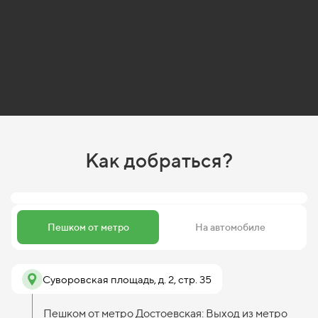
Как добраться?
Пешком от метро
На автомобиле
Суворовская площадь, д. 2, стр. 35
Пешком от метро Достоевская: Выход из метро