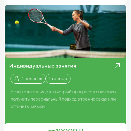
Индивидуальные занятия
1 человек
1 тренер
Если хотите увидеть быстрый прогресс в обучении,
получить персональный подход в тренировках или
отточить навыки.
Записаться